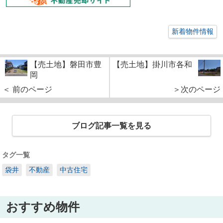
新着物件情報
【売土地】磐田市豊
【売土地】掛川市各和
岡
＜ 前のページ
＞次のページ
ブログ記事一覧を見る
タグ一覧
袋井
不動産
中古住宅
おすすめ物件