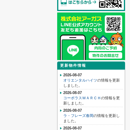
更新物件情報
2026-08-07
オリエンタルハイツ
の情報を更新
しました。
2026-08-07
コーポラスＭＡＲＣＨ
の情報を更
新しました。
2026-08-07
ラ・フレーズ春岡
の情報を更新し
ました。
2026-08-07