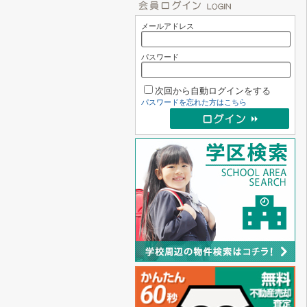
メールアドレス
パスワード
次回から自動ログインをする
パスワードを忘れた方はこちら