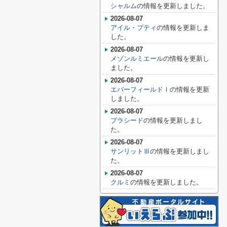
シャルム
の情報を更新しました。
2026-08-07
アイル・プティ
の情報を更新しま
した。
2026-08-07
メゾンルミエール
の情報を更新し
ました。
2026-08-07
エバーフィールドⅠ
の情報を更新
しました。
2026-08-07
プラシード
の情報を更新しまし
た。
2026-08-07
サンリットⅢ
の情報を更新しまし
た。
2026-08-07
クルミ
の情報を更新しました。