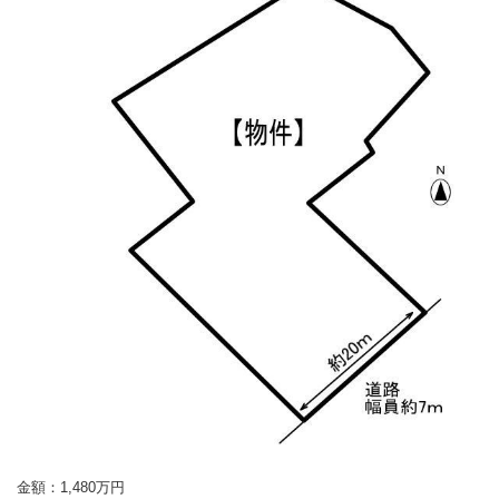
金額：1,480
万円