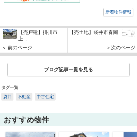
新着物件情報
【売戸建】掛川市
【売土地】袋井市春岡
上...
＜ 前のページ
＞次のページ
ブログ記事一覧を見る
タグ一覧
袋井
不動産
中古住宅
おすすめ物件