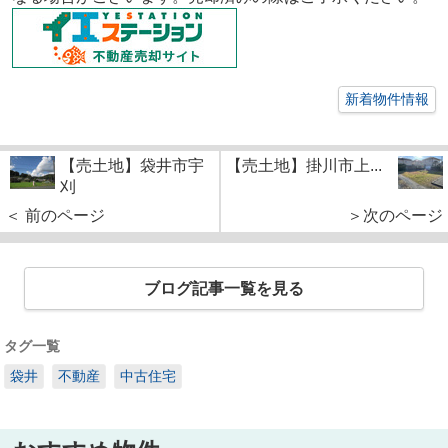
新着物件情報
【売土地】袋井市宇
【売土地】掛川市上...
刈
＜ 前のページ
＞次のページ
ブログ記事一覧を見る
タグ一覧
袋井
不動産
中古住宅