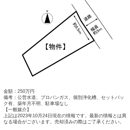
金額：250
万円
備考：
公営水道、プロパンガス、個別浄化槽、セットバッ
ク有、築年月不明、駐車場なし
【一般媒介
】
上記は2023年10月24
日現在の情報です。最新の情報とは異
なる場合がございます。売却済みの際はご了承ください。