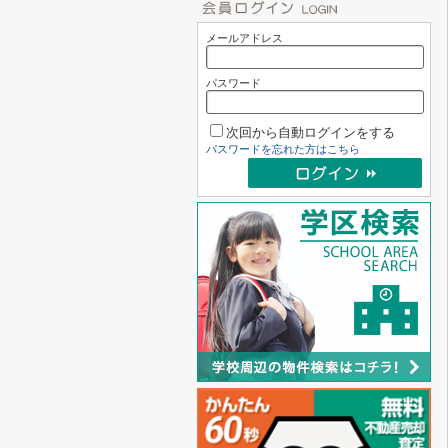
メールアドレス
パスワード
次回から自動ログインをする
パスワードを忘れた方はこちら