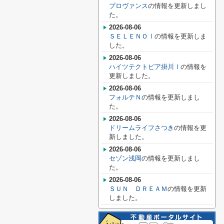
プロヴァンス
の情報を更新しまし
た。
2026-08-06
ＳＥＬＥＮＯⅠ
の情報を更新しま
した。
2026-08-06
ハイツテクトピア掛川Ⅰ
の情報を
更新しました。
2026-08-06
フォルテＮ
の情報を更新しまし
た。
2026-08-06
ドリームライフさつき
の情報を更
新しました。
2026-08-06
セゾン浅岡
の情報を更新しまし
た。
2026-08-06
ＳＵＮ ＤＲＥＡＭ
の情報を更新
しました。