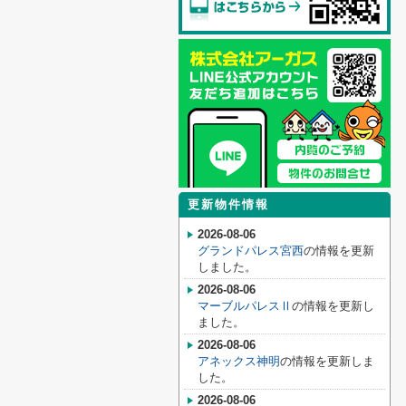
更新物件情報
2026-08-06
グランドパレス宮西
の情報を更新
しました。
2026-08-06
マーブルパレスⅡ
の情報を更新し
ました。
2026-08-06
アネックス神明
の情報を更新しま
した。
2026-08-06