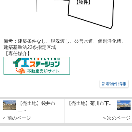
備考：建築条件なし、現況渡し、公営水道、個別浄化槽、
建築基準法22条指定区域
【専任媒介】
新着物件情報
【売土地】袋井市
【売土地】菊川市下...
上...
＜ 前のページ
＞次のページ