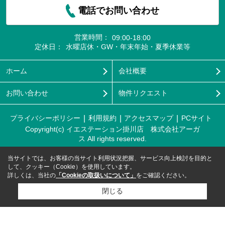
電話でお問い合わせ
営業時間：
09:00-18:00
定休日：
水曜店休・GW・年末年始・夏季休業等
ホーム
会社概要
お問い合わせ
物件リクエスト
プライバシーポリシー
利用規約
アクセスマップ
PCサイト
Copyright(c) イエステーション掛川店 株式会社アーガ
ス All rights reserved.
当サイトでは、お客様の当サイト利用状況把握、サービス向上検討を目的と
して、クッキー（Cookie）を使用しています。
詳しくは、当社の
「Cookieの取扱いについて」
をご確認ください。
閉じる