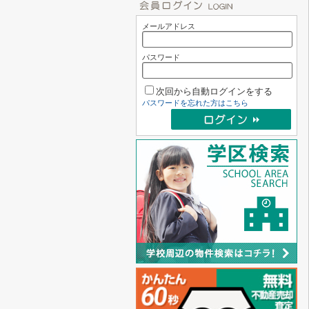
メールアドレス
パスワード
次回から自動ログインをする
パスワードを忘れた方はこちら