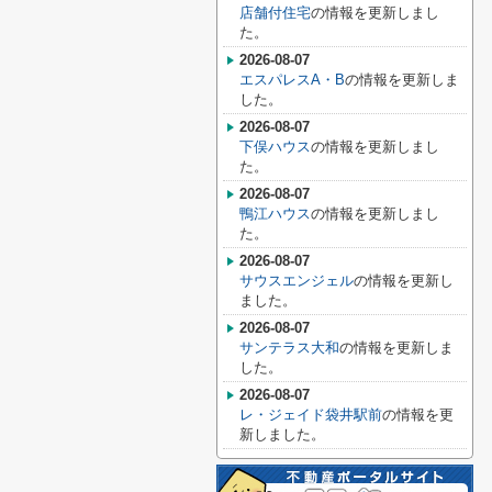
店舗付住宅
の情報を更新しまし
た。
2026-08-07
エスパレスA・B
の情報を更新しま
した。
2026-08-07
下俣ハウス
の情報を更新しまし
た。
2026-08-07
鴨江ハウス
の情報を更新しまし
た。
2026-08-07
サウスエンジェル
の情報を更新し
ました。
2026-08-07
サンテラス大和
の情報を更新しま
した。
2026-08-07
レ・ジェイド袋井駅前
の情報を更
新しました。