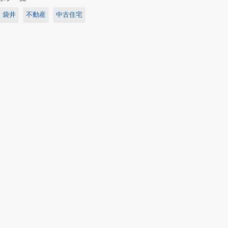
袋井
不動産
中古住宅