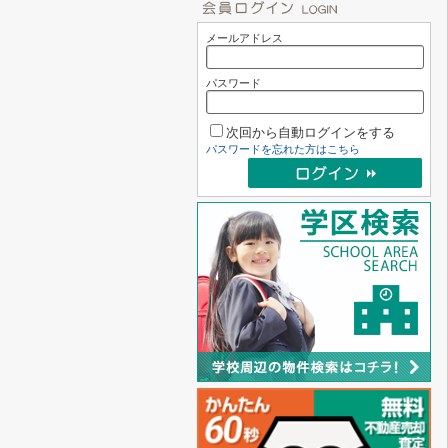
メールアドレス
パスワード
次回から自動ログインをする
パスワードを忘れた方はこちら