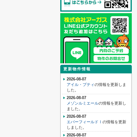
更新物件情報
2026-08-07
アイル・プティ
の情報を更新しま
した。
2026-08-07
メゾンルミエール
の情報を更新し
ました。
2026-08-07
エバーフィールドⅠ
の情報を更新
しました。
2026-08-07