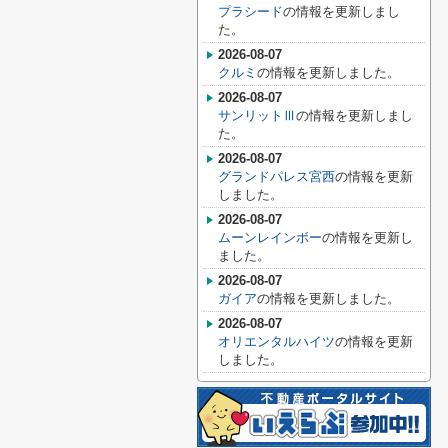
プラシード
の情報を更新しまし
た。
2026-08-07
クルミ
の情報を更新しました。
2026-08-07
サンリットⅢ
の情報を更新しまし
た。
2026-08-07
グランドパレス宮西
の情報を更新
しました。
2026-08-07
ムーンレインボー
の情報を更新し
ました。
2026-08-07
ガイア
の情報を更新しました。
2026-08-07
オリエンタルハイツ
の情報を更新
しました。