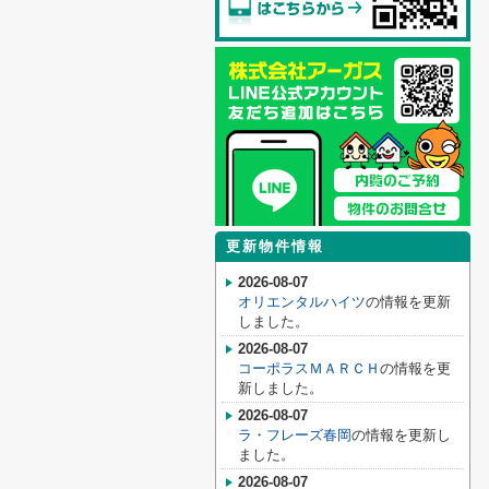
更新物件情報
2026-08-07
オリエンタルハイツ
の情報を更新
しました。
2026-08-07
コーポラスＭＡＲＣＨ
の情報を更
新しました。
2026-08-07
ラ・フレーズ春岡
の情報を更新し
ました。
2026-08-07