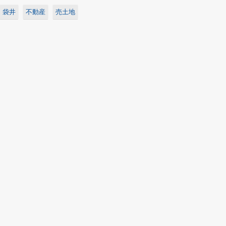
袋井
不動産
売土地