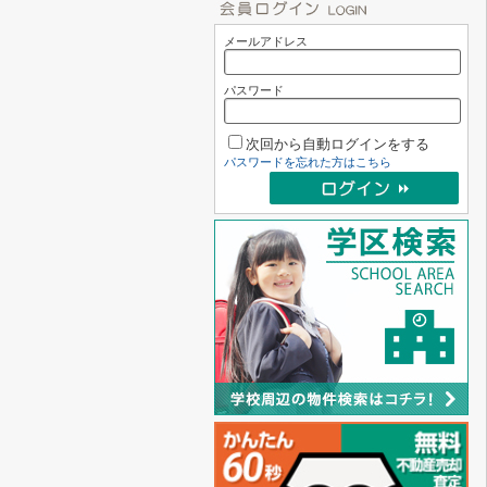
メールアドレス
パスワード
次回から自動ログインをする
パスワードを忘れた方はこちら