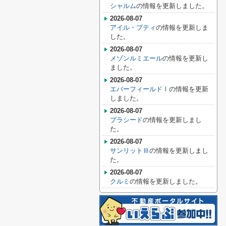
シャルム
の情報を更新しました。
2026-08-07
アイル・プティ
の情報を更新しま
した。
2026-08-07
メゾンルミエール
の情報を更新し
ました。
2026-08-07
エバーフィールドⅠ
の情報を更新
しました。
2026-08-07
プラシード
の情報を更新しまし
た。
2026-08-07
サンリットⅢ
の情報を更新しまし
た。
2026-08-07
クルミ
の情報を更新しました。