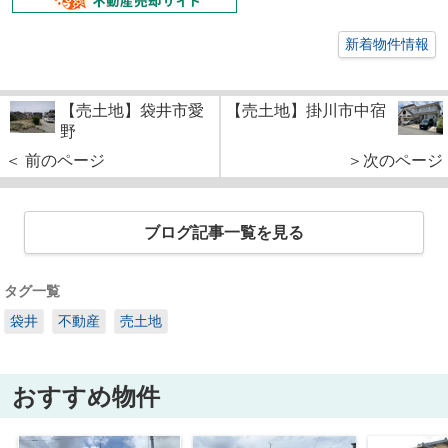
新着物件情報
【売土地】袋井市愛
【売土地】掛川市中宿
野
＜ 前のページ
＞次のページ
ブログ記事一覧を見る
タグ一覧
袋井
不動産
売土地
おすすめ物件