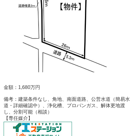
金額：1,680万円
備考：
建築条件なし、
角地、南面道路、公営水道（簡易水
道・詳細確認中）、浄化槽、プロパンガス、解体更地渡
し、分割可能（相談）
【専任媒介
】