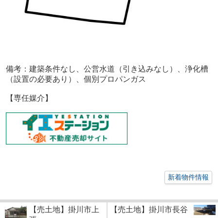
備考：
建築条件なし、公営水道（引き込みなし）、浄化槽
（設置の必要あり）、個別プロパンガス
【専任媒介】
新着物件情報
【売土地】掛川市上
【売土地】掛川市長谷