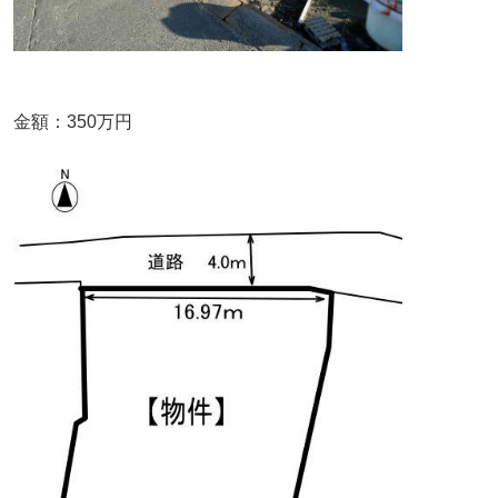
金額：350万円