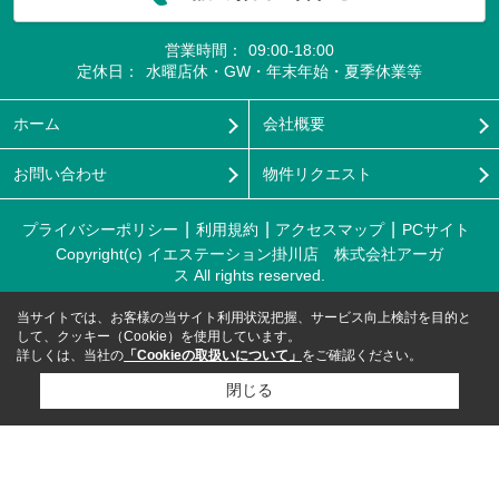
営業時間：
09:00-18:00
定休日：
水曜店休・GW・年末年始・夏季休業等
ホーム
会社概要
お問い合わせ
物件リクエスト
プライバシーポリシー
利用規約
アクセスマップ
PCサイト
Copyright(c) イエステーション掛川店 株式会社アーガ
ス All rights reserved.
当サイトでは、お客様の当サイト利用状況把握、サービス向上検討を目的と
して、クッキー（Cookie）を使用しています。
詳しくは、当社の
「Cookieの取扱いについて」
をご確認ください。
閉じる