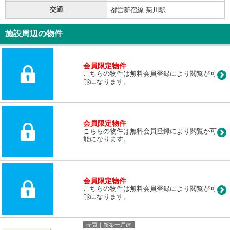
交通
都営新宿線 菊川駅
施設周辺の物件
会員限定物件
こちらの物件は無料会員登録により閲覧が可
能になります。
会員限定物件
こちらの物件は無料会員登録により閲覧が可
能になります。
会員限定物件
こちらの物件は無料会員登録により閲覧が可
能になります。
売買｜新築一戸建