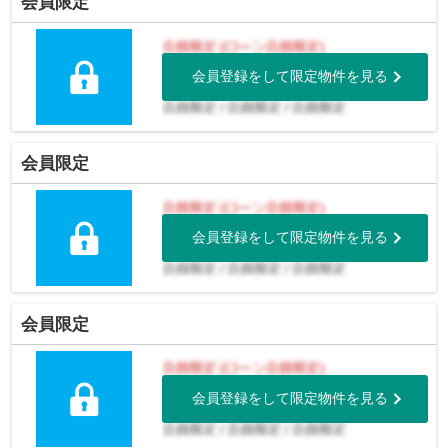
会員限定
会員登録をして限定物件を見る
会員限定
会員登録をして限定物件を見る
会員限定
会員登録をして限定物件を見る