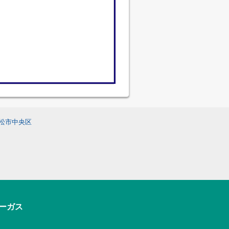
松市中央区
アーガス