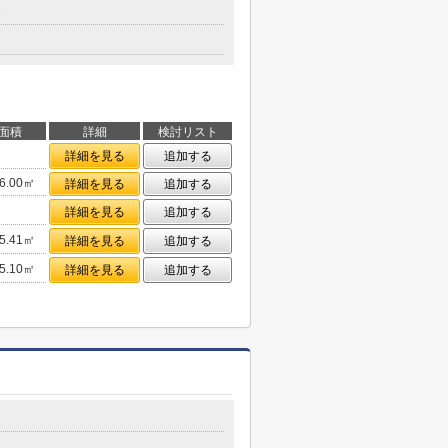
分
面積
詳細
検討リスト
詳細を見る
追加する
6.00㎡
詳細を見る
追加する
詳細を見る
追加する
5.41㎡
詳細を見る
追加する
5.10㎡
詳細を見る
追加する