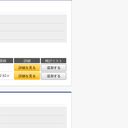
面積
詳細
検討リスト
詳細を見る
追加する
2.82㎡
詳細を見る
追加する