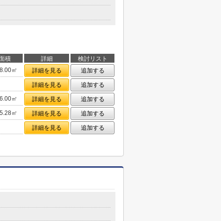
面積
詳細
検討リスト
8.00㎡
詳細を見る
追加する
詳細を見る
追加する
6.00㎡
詳細を見る
追加する
5.28㎡
詳細を見る
追加する
詳細を見る
追加する