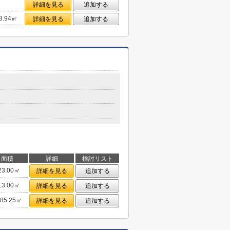
詳細を見る
追加する
8.94㎡
詳細を見る
追加する
面積
詳細
検討リスト
23.00㎡
詳細を見る
追加する
13.00㎡
詳細を見る
追加する
85.25㎡
詳細を見る
追加する