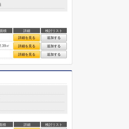
造
面積
詳細
検討リスト
詳細を見る
追加する
2.39㎡
詳細を見る
追加する
詳細を見る
追加する
分
面積
詳細
検討リスト