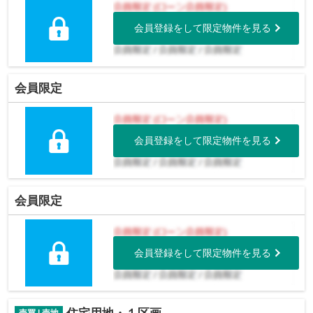
会員登録をして限定物件を見る
会員限定
会員登録をして限定物件を見る
会員限定
会員登録をして限定物件を見る