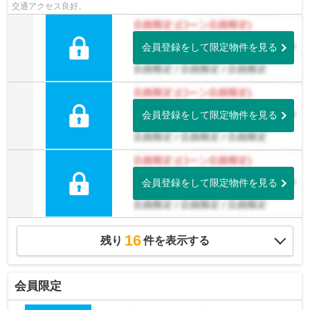
交通アクセス良好。
会員登録をして限定物件を見る
会員登録をして限定物件を見る
会員登録をして限定物件を見る
16
残り
件を表示する
会員限定