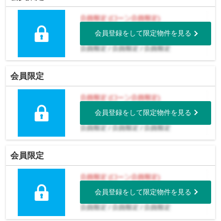
会員登録をして限定物件を見る
会員限定
会員登録をして限定物件を見る
会員限定
会員登録をして限定物件を見る