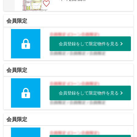
会員限定
会員登録をして限定物件を見る
会員限定
会員登録をして限定物件を見る
会員限定