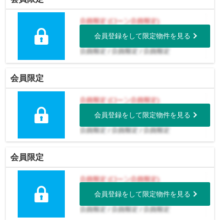
会員登録をして限定物件を見る
会員限定
会員登録をして限定物件を見る
会員限定
会員登録をして限定物件を見る