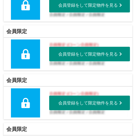
会員登録をして限定物件を見る
会員限定
会員登録をして限定物件を見る
会員限定
会員登録をして限定物件を見る
会員限定