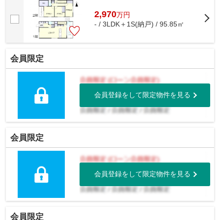
2,970
万
円
- / 3LDK＋1S(納戸) / 95.85㎡
会員限定
会員登録をして限定物件を見る
会員限定
会員登録をして限定物件を見る
会員限定