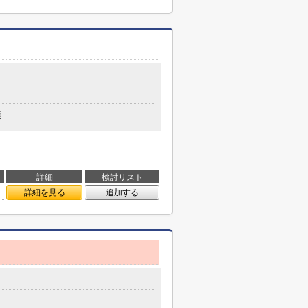
無
詳細
検討リスト
詳細を見る
追加する