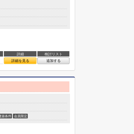
詳細
検討リスト
詳細を見る
追加する
建築条件
会員限定