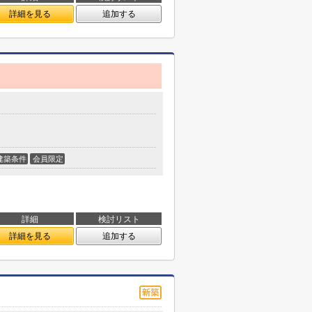
詳細を見る
追加する
建築条件
会員限定
詳細
検討リスト
詳細を見る
追加する