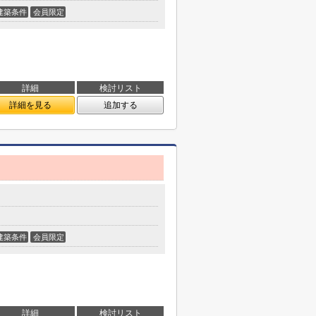
建築条件
会員限定
詳細
検討リスト
詳細を見る
追加する
建築条件
会員限定
詳細
検討リスト