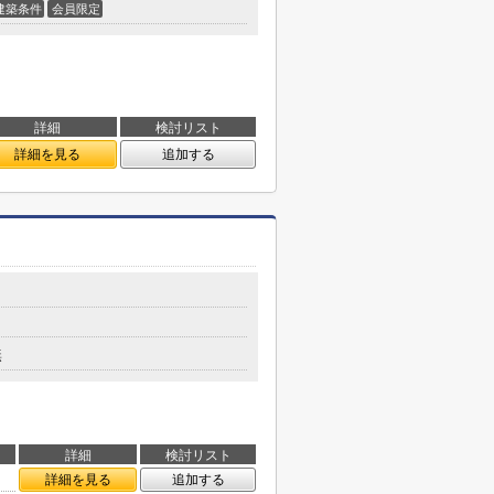
建築条件
会員限定
詳細
検討リスト
詳細を見る
追加する
無
詳細
検討リスト
詳細を見る
追加する