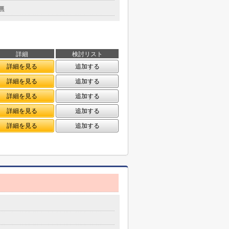
無
詳細
検討リスト
詳細を見る
追加する
詳細を見る
追加する
詳細を見る
追加する
詳細を見る
追加する
詳細を見る
追加する