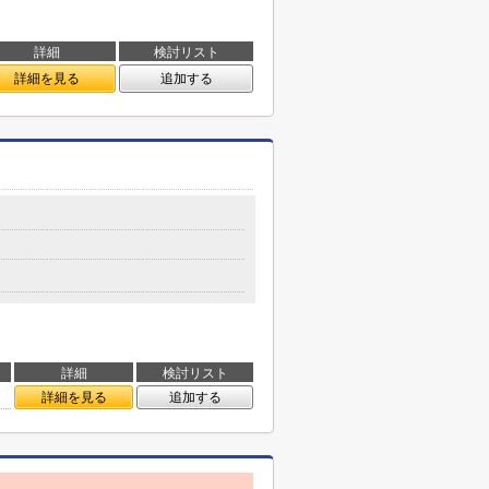
詳細
検討リスト
詳細を見る
追加する
詳細
検討リスト
詳細を見る
追加する