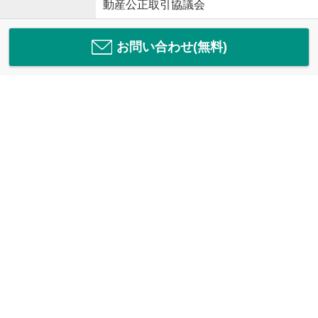
動産公正取引協議会
お問い合わせ(無料)