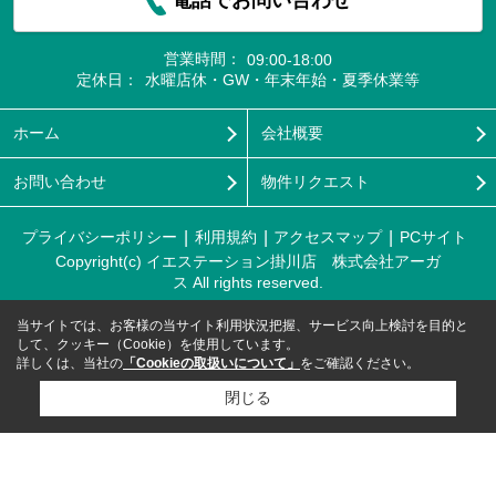
電話でお問い合わせ
営業時間：
09:00-18:00
定休日：
水曜店休・GW・年末年始・夏季休業等
ホーム
会社概要
お問い合わせ
物件リクエスト
プライバシーポリシー
利用規約
アクセスマップ
PCサイト
Copyright(c) イエステーション掛川店 株式会社アーガ
ス All rights reserved.
当サイトでは、お客様の当サイト利用状況把握、サービス向上検討を目的と
して、クッキー（Cookie）を使用しています。
詳しくは、当社の
「Cookieの取扱いについて」
をご確認ください。
閉じる