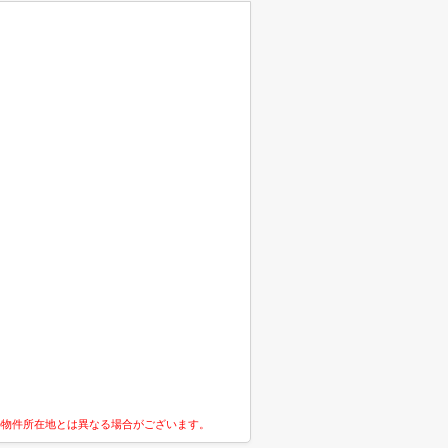
の物件所在地とは異なる場合がございます。