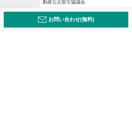
動産公正取引協議会
お問い合わせ(無料)