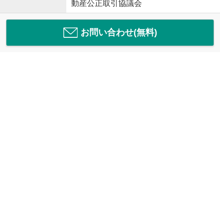
動産公正取引協議会
お問い合わせ(無料)