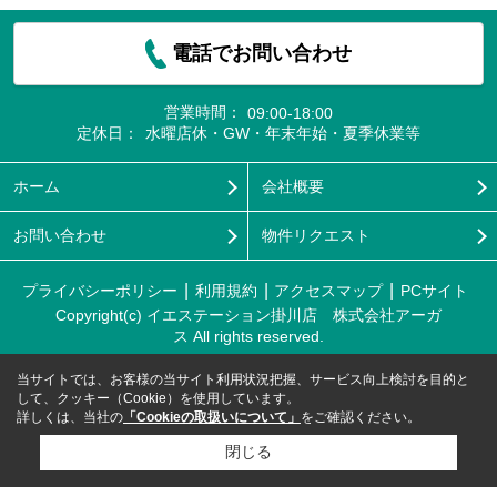
電話でお問い合わせ
営業時間：
09:00-18:00
定休日：
水曜店休・GW・年末年始・夏季休業等
ホーム
会社概要
お問い合わせ
物件リクエスト
プライバシーポリシー
利用規約
アクセスマップ
PCサイト
Copyright(c) イエステーション掛川店 株式会社アーガ
ス All rights reserved.
当サイトでは、お客様の当サイト利用状況把握、サービス向上検討を目的と
して、クッキー（Cookie）を使用しています。
詳しくは、当社の
「Cookieの取扱いについて」
をご確認ください。
閉じる