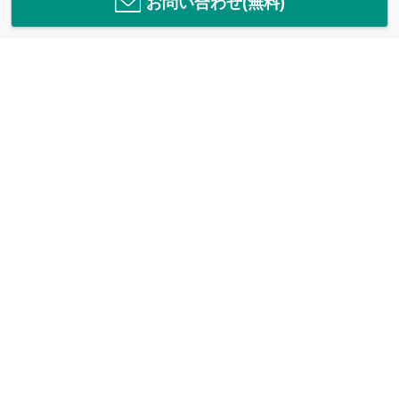
お問い合わせ(無料)