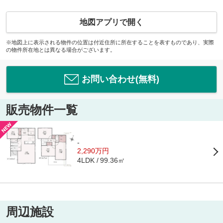
地図アプリで開く
※地図上に表示される物件の位置は付近住所に所在することを表すものであり、実際
の物件所在地とは異なる場合がございます。
お問い合わせ(無料)
販売物件一覧
-
2,290万円
99.36㎡
4LDK
周辺施設