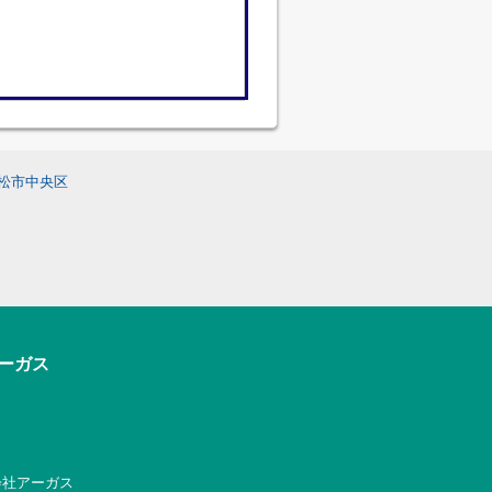
松市中央区
アーガス
式会社アーガス