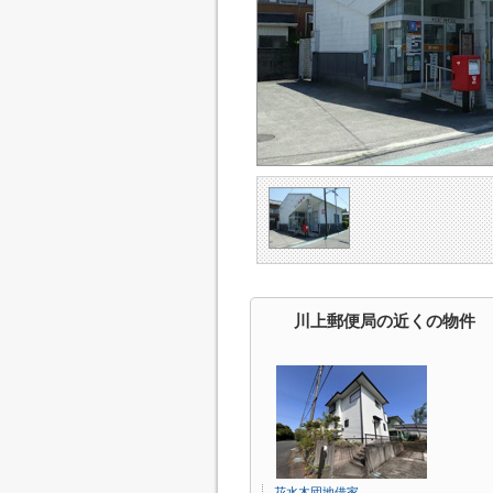
川上郵便局の近くの物件
花水木団地借家