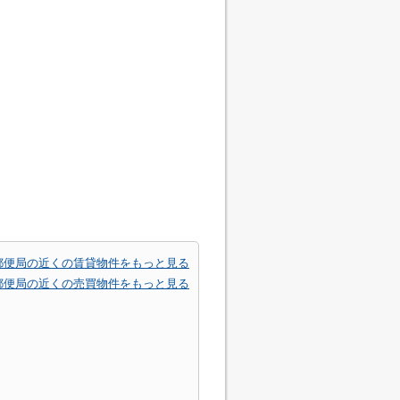
郵便局の近くの賃貸物件をもっと見る
郵便局の近くの売買物件をもっと見る