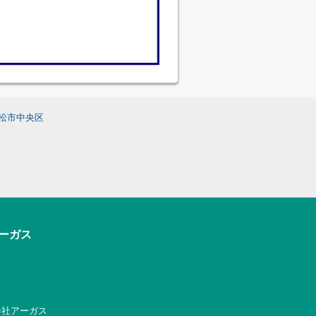
松市中央区
アーガス
式会社アーガス