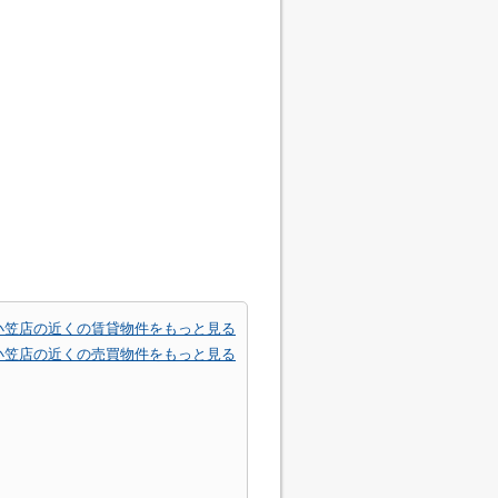
小笠店の近くの賃貸物件をもっと見る
小笠店の近くの売買物件をもっと見る