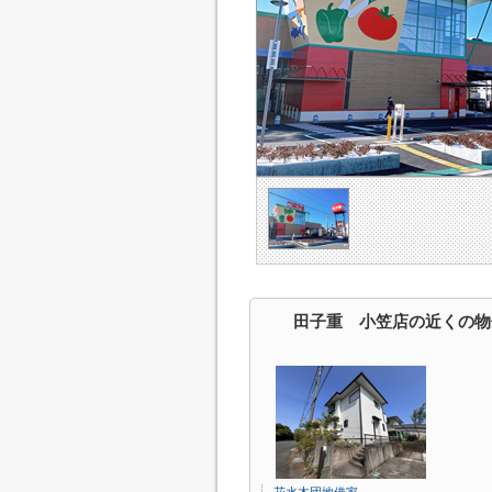
田子重 小笠店の近くの物