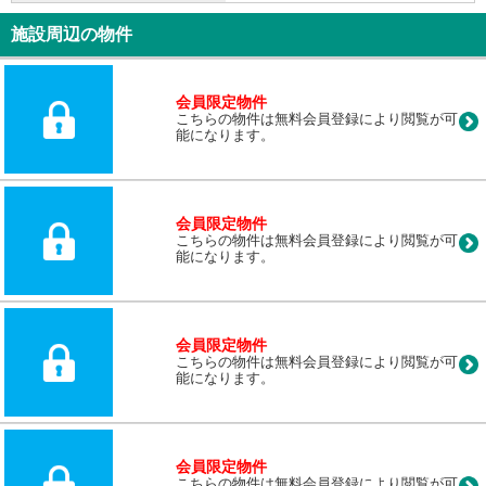
施設周辺の物件
会員限定物件
こちらの物件は無料会員登録により閲覧が可
能になります。
会員限定物件
こちらの物件は無料会員登録により閲覧が可
能になります。
会員限定物件
こちらの物件は無料会員登録により閲覧が可
能になります。
会員限定物件
こちらの物件は無料会員登録により閲覧が可