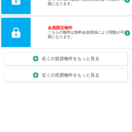
能になります。
会員限定物件
こちらの物件は無料会員登録により閲覧が可
能になります。
近くの賃貸物件をもっと見る
近くの売買物件をもっと見る