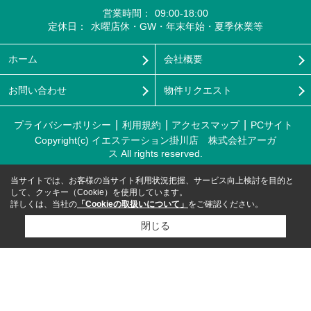
営業時間：
09:00-18:00
定休日：
水曜店休・GW・年末年始・夏季休業等
ホーム
会社概要
お問い合わせ
物件リクエスト
プライバシーポリシー
利用規約
アクセスマップ
PCサイト
Copyright(c) イエステーション掛川店 株式会社アーガ
ス All rights reserved.
当サイトでは、お客様の当サイト利用状況把握、サービス向上検討を目的と
して、クッキー（Cookie）を使用しています。
詳しくは、当社の
「Cookieの取扱いについて」
をご確認ください。
閉じる