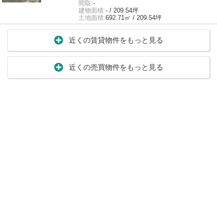
間取:
-
建物面積:
- / 209.54坪
土地面積:
692.71㎡ / 209.54坪
近くの賃貸物件をもっと見る
近くの売買物件をもっと見る