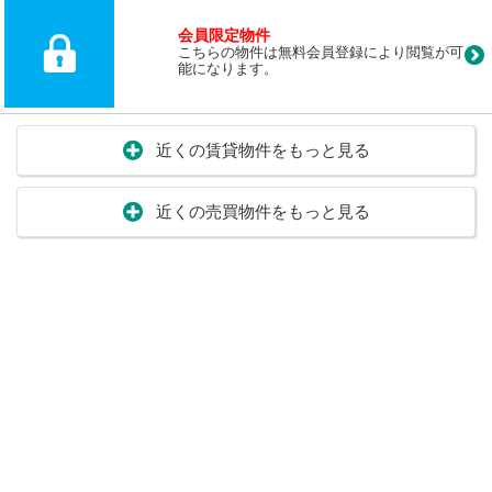
会員限定物件
こちらの物件は無料会員登録により閲覧が可
能になります。
近くの賃貸物件をもっと見る
近くの売買物件をもっと見る