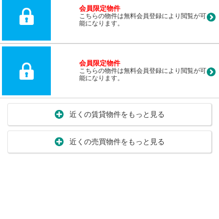
会員限定物件
こちらの物件は無料会員登録により閲覧が可
能になります。
会員限定物件
こちらの物件は無料会員登録により閲覧が可
能になります。
近くの賃貸物件をもっと見る
近くの売買物件をもっと見る