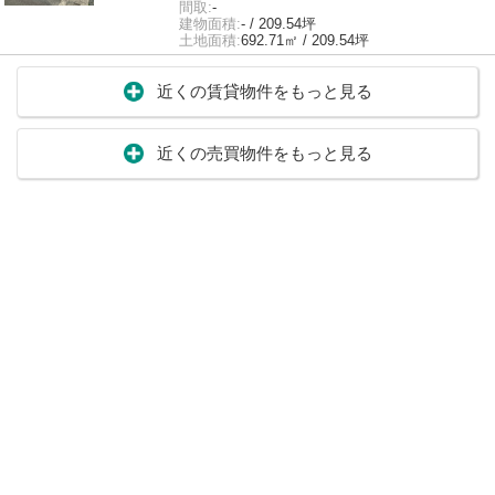
間取:
-
建物面積:
- / 209.54坪
土地面積:
692.71㎡ / 209.54坪
近くの賃貸物件をもっと見る
近くの売買物件をもっと見る