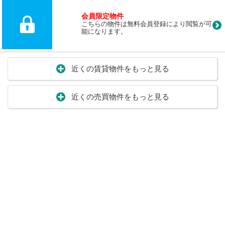
会員限定物件
こちらの物件は無料会員登録により閲覧が可
能になります。
近くの賃貸物件をもっと見る
近くの売買物件をもっと見る