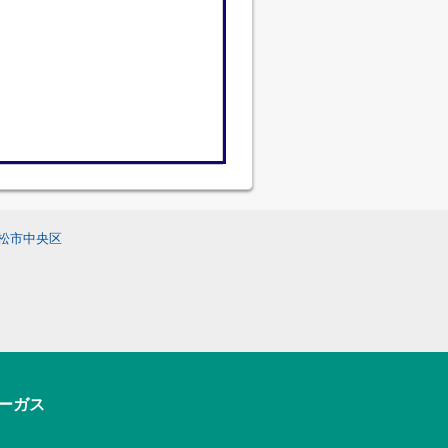
松市中央区
アーガス