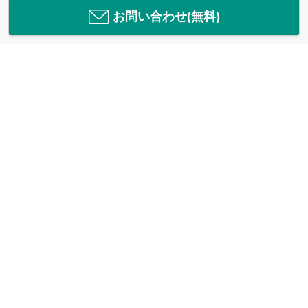
お問い合わせ(無料)