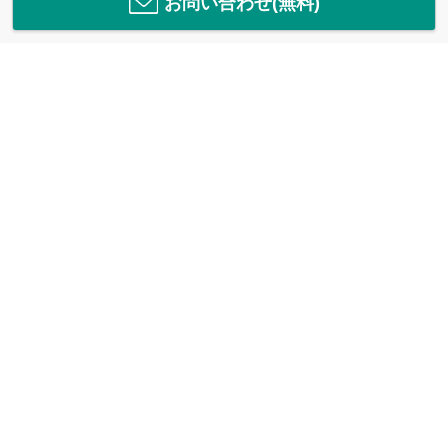
お問い合わせ(無料)