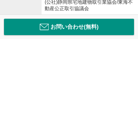
(公社)静岡県宅地建物取引業協会/東海不
動産公正取引協議会
お問い合わせ(無料)