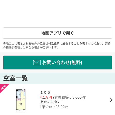
地図アプリで開く
※地図上に表示される物件の位置は付近住所に所在することを表すものであり、実際
の物件所在地とは異なる場合がございます。
お問い合わせ(無料)
空室一覧
１０５
4.1万円
(管理費等：3,000円)
-
-
敷金
礼金
1階
25.92㎡
1K