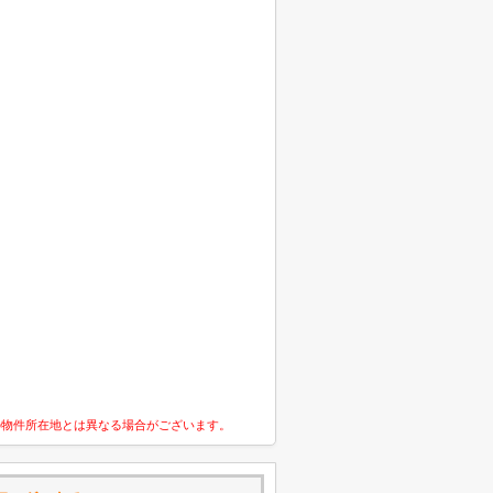
の物件所在地とは異なる場合がございます。