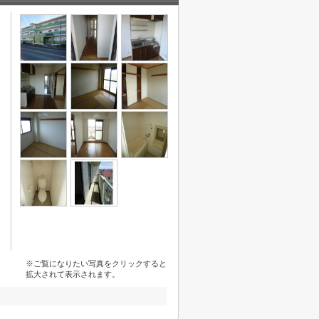
※ご覧になりたい写真をクリックすると
拡大されて表示されます。