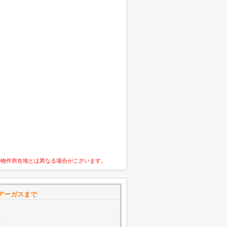
の物件所在地とは異なる場合がございます。
アーガスまで
1