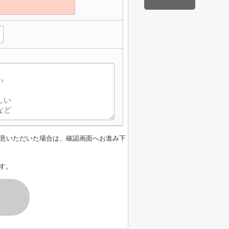
意いただいた場合は、確認画面へお進み下
す。
す