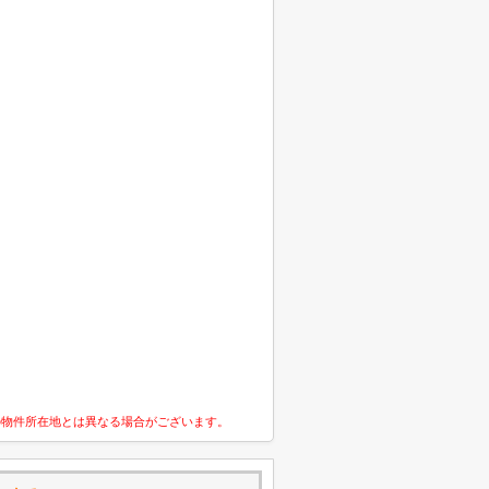
の物件所在地とは異なる場合がございます。