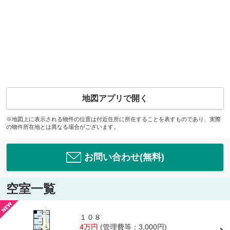
地図アプリで開く
※地図上に表示される物件の位置は付近住所に所在することを表すものであり、実際
の物件所在地とは異なる場合がございます。
お問い合わせ(無料)
空室一覧
１０８
4万円
(管理費等：3,000円)