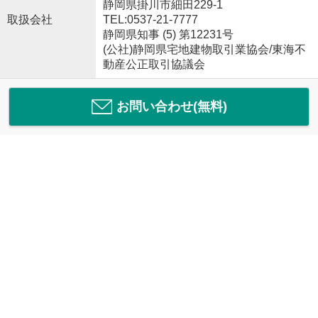
静岡県掛川市細田229-1
取扱会社
TEL:0537-21-7777
静岡県知事 (5) 第12231号
(公社)静岡県宅地建物取引業協会/東海不
動産公正取引協議会
お問い合わせ(無料)