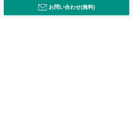
お問い合わせ(無料)