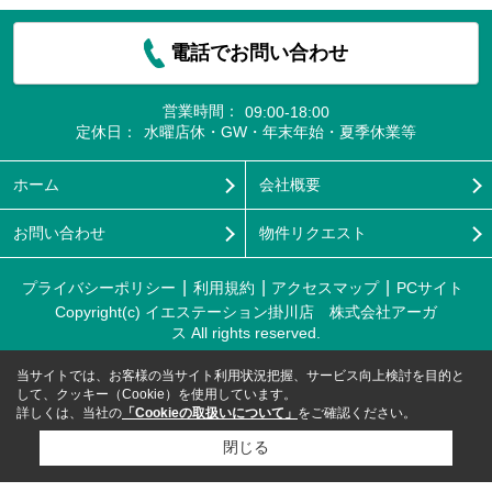
電話でお問い合わせ
営業時間：
09:00-18:00
定休日：
水曜店休・GW・年末年始・夏季休業等
ホーム
会社概要
お問い合わせ
物件リクエスト
プライバシーポリシー
利用規約
アクセスマップ
PCサイト
Copyright(c) イエステーション掛川店 株式会社アーガ
ス All rights reserved.
当サイトでは、お客様の当サイト利用状況把握、サービス向上検討を目的と
して、クッキー（Cookie）を使用しています。
詳しくは、当社の
「Cookieの取扱いについて」
をご確認ください。
閉じる