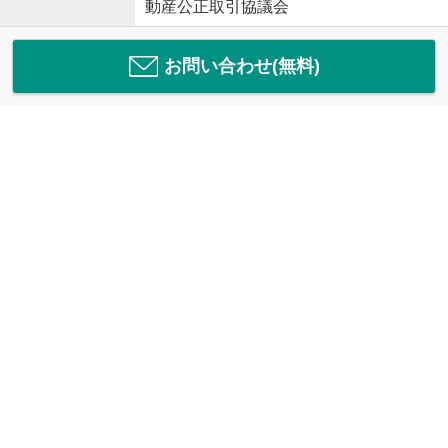
動産公正取引協議会
お問い合わせ(無料)