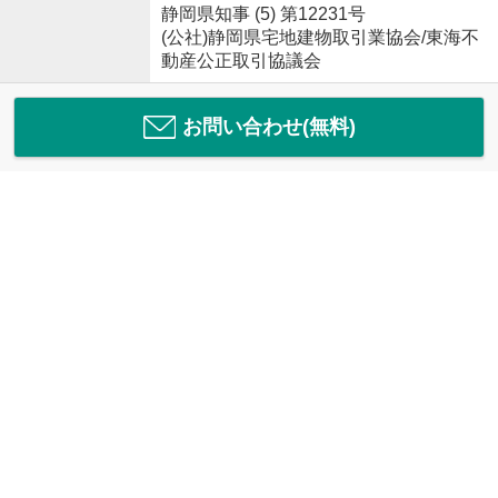
静岡県知事 (5) 第12231号
(公社)静岡県宅地建物取引業協会/東海不
動産公正取引協議会
お問い合わせ(無料)