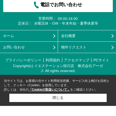
電話でお問い合わせ
営業時間：
09:00-18:00
定休日：
水曜店休・GW・年末年始・夏季休業等
ホーム
会社概要
お問い合わせ
物件リクエスト
プライバシーポリシー
利用規約
アクセスマップ
PCサイト
Copyright(c) イエステーション掛川店 株式会社アーガ
ス All rights reserved.
当サイトでは、お客様の当サイト利用状況把握、サービス向上検討を目的と
して、クッキー（Cookie）を使用しています。
詳しくは、当社の
「Cookieの取扱いについて」
をご確認ください。
閉じる