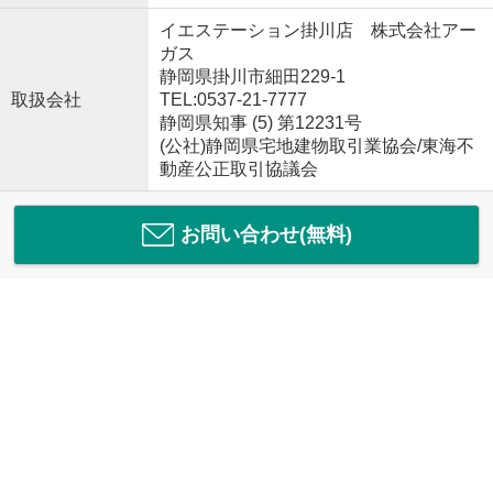
イエステーション掛川店 株式会社アー
ガス
静岡県掛川市細田229-1
取扱会社
TEL:0537-21-7777
静岡県知事 (5) 第12231号
(公社)静岡県宅地建物取引業協会/東海不
動産公正取引協議会
お問い合わせ(無料)