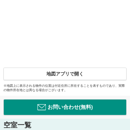
地図アプリで開く
※地図上に表示される物件の位置は付近住所に所在することを表すものであり、実際
の物件所在地とは異なる場合がございます。
お問い合わせ(無料)
空室一覧