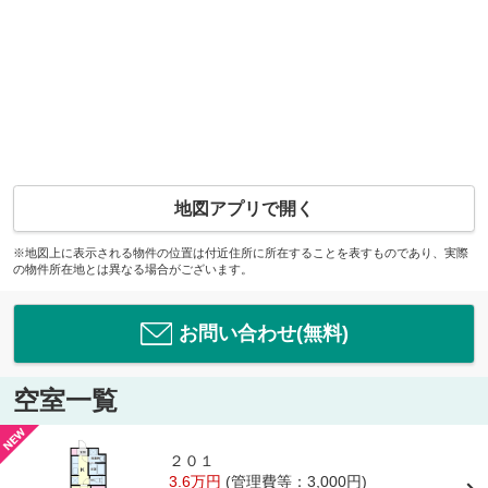
地図アプリで開く
※地図上に表示される物件の位置は付近住所に所在することを表すものであり、実際
の物件所在地とは異なる場合がございます。
お問い合わせ(無料)
空室一覧
２０１
3.6万円
(管理費等：3,000円)