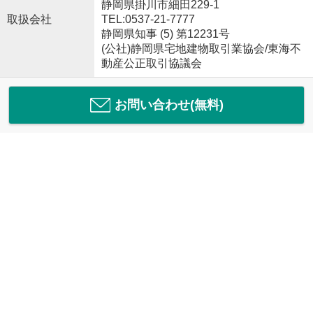
静岡県掛川市細田229-1
取扱会社
TEL:0537-21-7777
静岡県知事 (5) 第12231号
(公社)静岡県宅地建物取引業協会/東海不
動産公正取引協議会
お問い合わせ(無料)