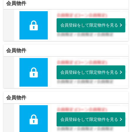
会員物件
会員登録をして限定物件を見る
会員物件
会員登録をして限定物件を見る
会員物件
会員登録をして限定物件を見る