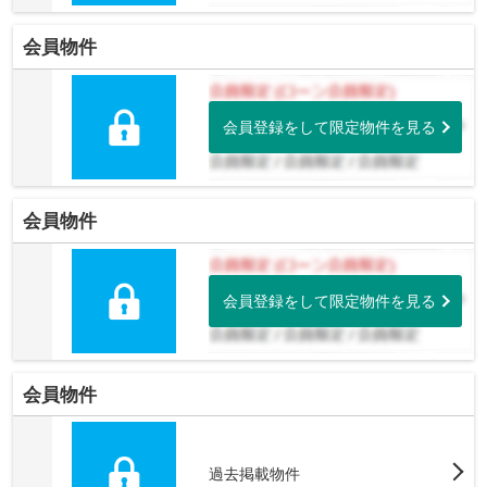
会員物件
会員登録をして限定物件を見る
会員物件
会員登録をして限定物件を見る
会員物件
過去掲載物件