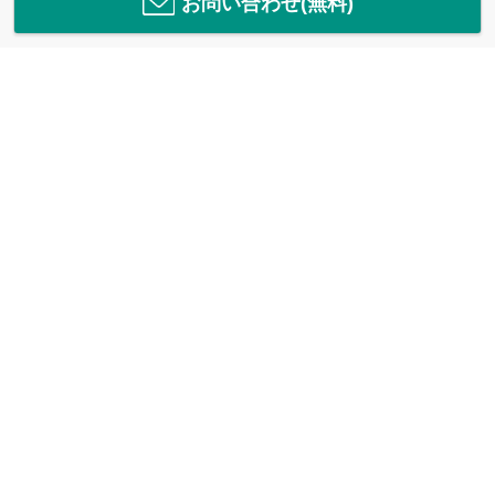
お問い合わせ(無料)