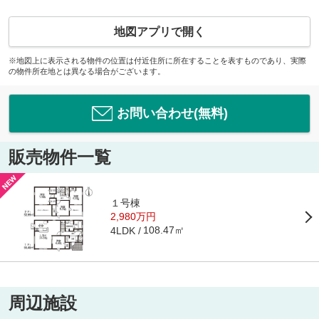
地図アプリで開く
※地図上に表示される物件の位置は付近住所に所在することを表すものであり、実際
の物件所在地とは異なる場合がございます。
お問い合わせ(無料)
販売物件一覧
１号棟
2,980万円
108.47㎡
4LDK
周辺施設